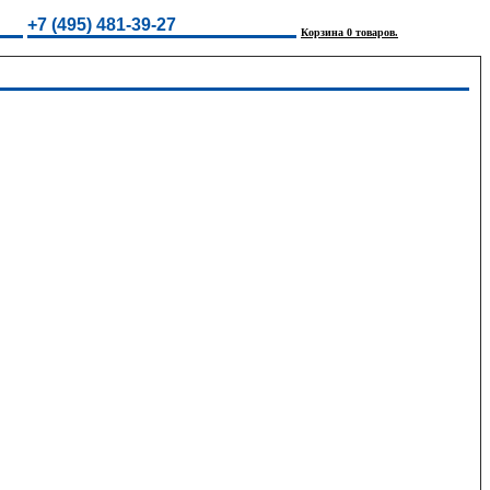
+7 (495) 481-39-27
Корзина 0 товаров.