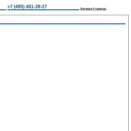
+7 (495) 481-39-27
Корзина 0 товаров.