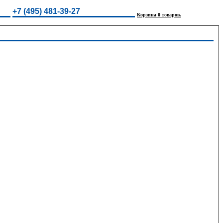
+7 (495) 481-39-27
Корзина 0 товаров.