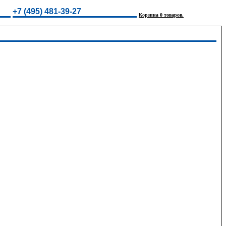
+7 (495) 481-39-27
Корзина 0 товаров.