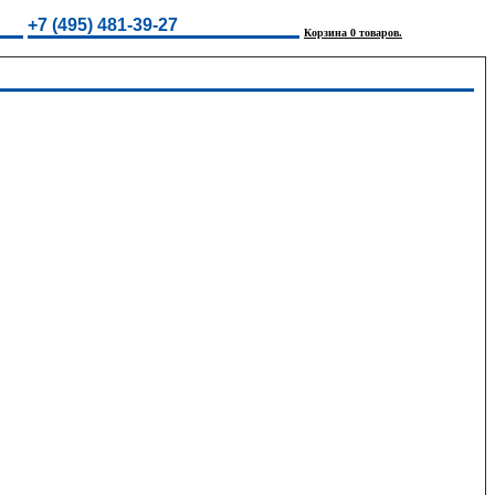
+7 (495) 481-39-27
Корзина 0 товаров.