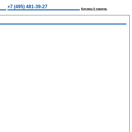
+7 (495) 481-39-27
Корзина 0 товаров.