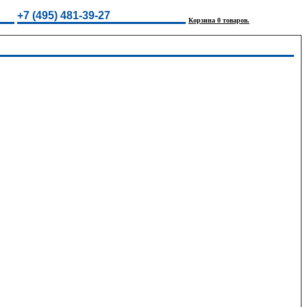
+7 (495) 481-39-27
Корзина 0 товаров.